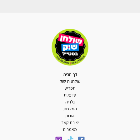
דף הבית
שולחנות שוק
תפריט
סדנאות
גלריה
המלצות
אודות
יצירת קשר
מאמרים