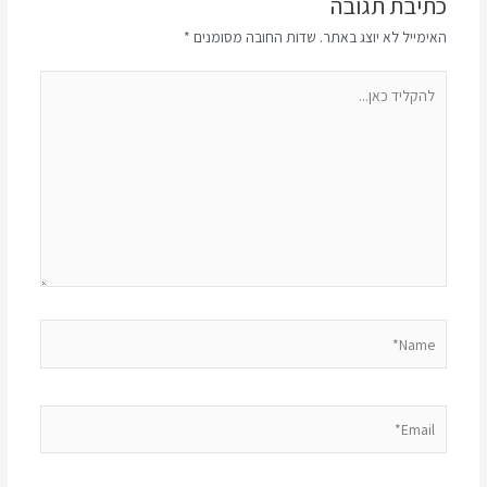
כתיבת תגובה
האימייל לא יוצג באתר.
שדות החובה מסומנים
*
להקליד
כאן...
Name*
Email*