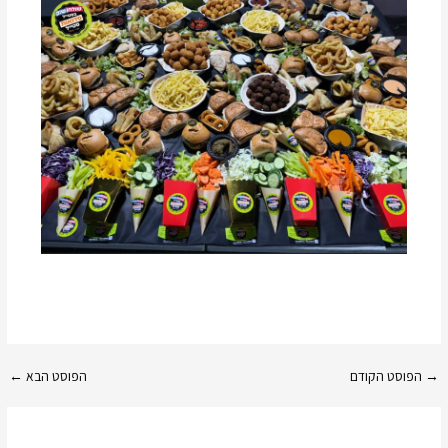
→
הפוסט הקודם
הפוסט הבא
←