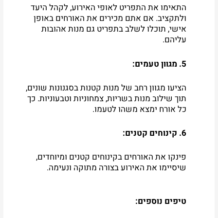
התאימו את התפריט לאופי האירוע, לקהל היעד
ולתקציב. אם אתם מכירים את האורחים באופן
אישי, תוכלו לשלב בתפריט גם מנות אהובות
עליהם.
5. מגוון טעמים:
הציעו מגוון רחב של מנות קטנות בסגנונות שונים,
תוך שילוב מנות בשריות, צמחוניות וטבעוניות. כך
כל אורח ימצא משהו לטעמו.
6. קינוחים קטנים:
פינקו את האורחים בקינוחים קטנים ומיוחדים,
שיסיימו את האירוע בצורה מתוקה ונעימה.
טיפים נוספים: