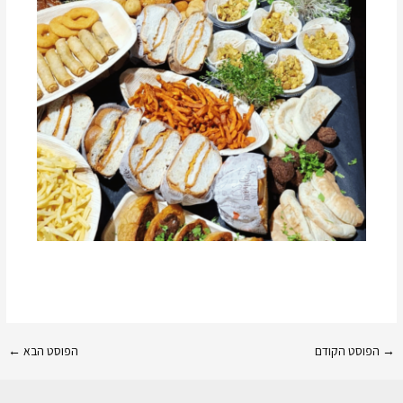
→
הפוסט הקודם
הפוסט הבא
←