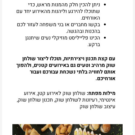
ניתן להכין חלק מהמנות מראש, כדי
שתוכלו להירגע וליהנות מהאירוע יחד עם
האורחים.
בקשו מחברים או בני משפחה לעזור לכם
בהכנות ובהגשה.
הכינו פלייליסט מוזיקלי נעים שיתנגן
ברקע.
עם קצת תכנון ויצירתיות, תוכלו ליצור שולחן
שוק מרהיב וטעים גם באירועים קטנים, ולהפוך
אותם לחוויה בלתי נשכחת עבורכם ועבור
אורחיכם.
מילות מפתח:
שולחן שוק לאירוע קטן, אירוע
אינטימי, רעיונות לשולחן שוק, תכנון שולחן שוק,
עיצוב שולחן שוק